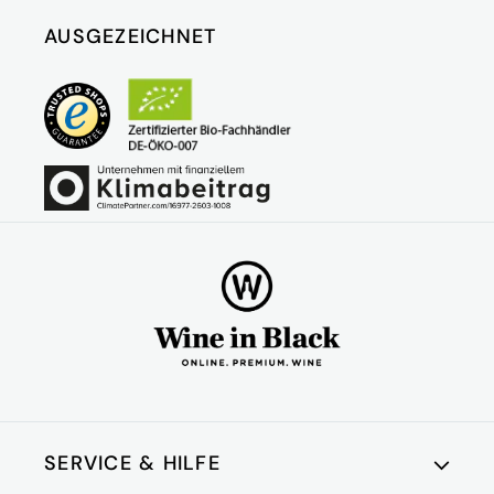
AUSGEZEICHNET
SERVICE & HILFE