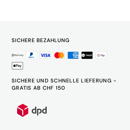
SICHERE BEZAHLUNG
SICHERE UND SCHNELLE LIEFERUNG -
GRATIS AB CHF 150