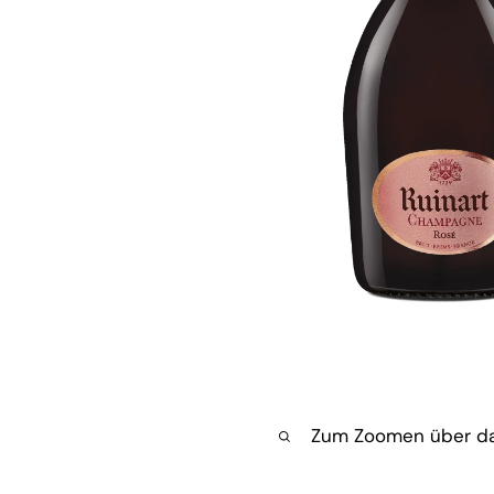
Zum Zoomen über da