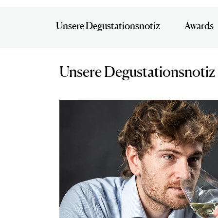
Unsere Degustationsnotiz
Awards
Unsere Degustationsnotiz